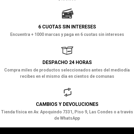
6 CUOTAS SIN INTERESES
Encuentra + 1000 marcas y paga en 6 cuotas sin intereses
DESPACHO 24 HORAS
Compra miles de productos seleccionados antes del mediodía
recibes en el mismo día en cientos de comunas
CAMBIOS Y DEVOLUCIONES
Tienda física en Av. Apoquindo 7331, Piso 9, Las Condes o a través
de WhatsApp