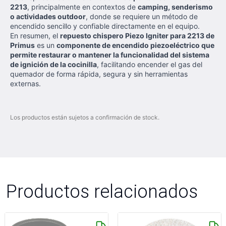
2213
, principalmente en contextos de
camping, senderismo
o actividades outdoor
, donde se requiere un método de
encendido sencillo y confiable directamente en el equipo.
En resumen, el
repuesto chispero Piezo Igniter para 2213 de
Primus
es un
componente de encendido piezoeléctrico que
permite restaurar o mantener la funcionalidad del sistema
de ignición de la cocinilla
, facilitando encender el gas del
quemador de forma rápida, segura y sin herramientas
externas.
Los productos están sujetos a confirmación de stock.
Productos relacionados