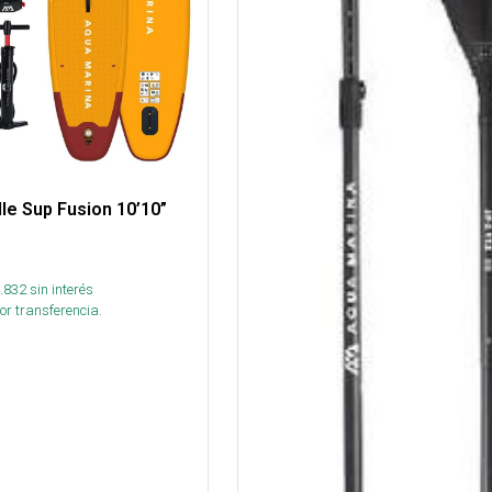
le Sup Fusion 10’10”
.832
sin interés
or transferencia.