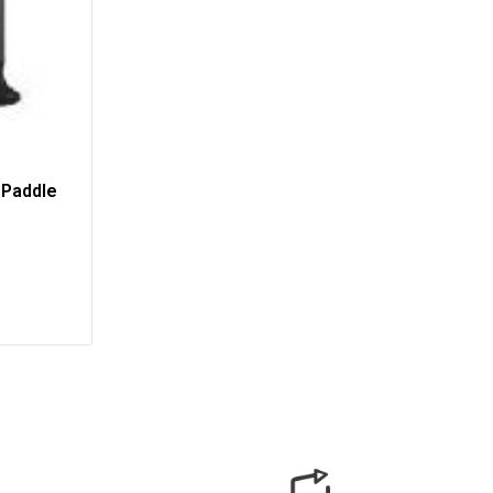
 Paddle