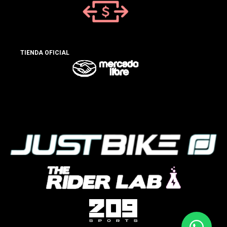
TIENDA OFICIAL