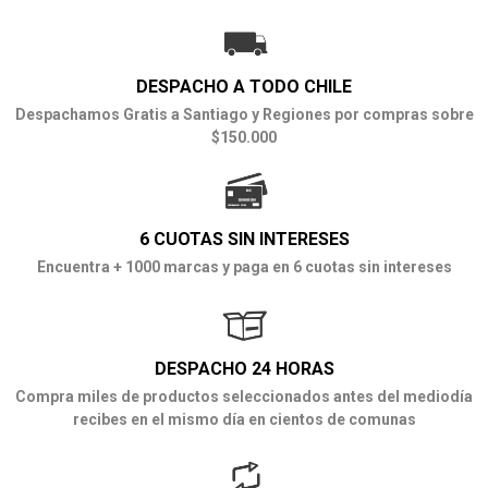
DESPACHO A TODO CHILE
Despachamos Gratis a Santiago y Regiones por compras sobre
$150.000
6 CUOTAS SIN INTERESES
Encuentra + 1000 marcas y paga en 6 cuotas sin intereses
DESPACHO 24 HORAS
Compra miles de productos seleccionados antes del mediodía
recibes en el mismo día en cientos de comunas