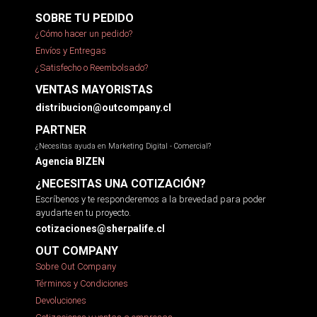
SOBRE TU PEDIDO
¿Cómo hacer un pedido?
Envíos y Entregas
¿Satisfecho o Reembolsado?
VENTAS MAYORISTAS
distribucion@outcompany.cl
PARTNER
¿Necesitas ayuda en Marketing Digital - Comercial?
Agencia BIZEN
¿NECESITAS UNA COTIZACIÓN?
Escríbenos y te responderemos a la brevedad para poder
ayudarte en tu proyecto.
cotizaciones@sherpalife.cl
OUT COMPANY
Sobre Out Company
Términos y Condiciones
Devoluciones