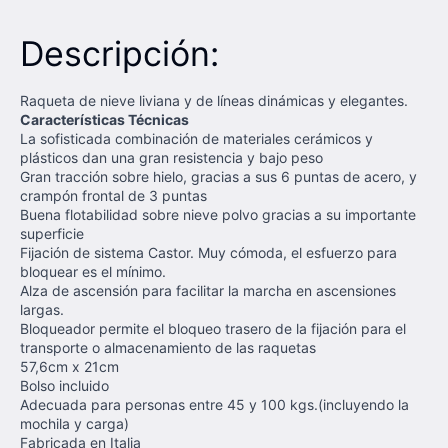
Descripción:
Raqueta de nieve liviana y de líneas dinámicas y elegantes.
Características Técnicas
La sofisticada combinación de materiales cerámicos y
plásticos dan una gran resistencia y bajo peso
Gran tracción sobre hielo, gracias a sus 6 puntas de acero, y
crampón frontal de 3 puntas
Buena flotabilidad sobre nieve polvo gracias a su importante
superficie
Fijación de sistema Castor. Muy cómoda, el esfuerzo para
bloquear es el mínimo.
Alza de ascensión para facilitar la marcha en ascensiones
largas.
Bloqueador permite el bloqueo trasero de la fijación para el
transporte o almacenamiento de las raquetas
57,6cm x 21cm
Bolso incluido
Adecuada para personas entre 45 y 100 kgs.(incluyendo la
mochila y carga)
Fabricada en Italia