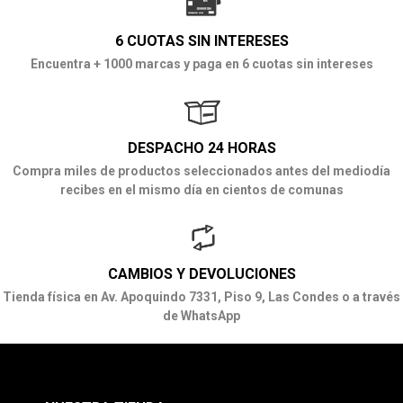
6 CUOTAS SIN INTERESES
Encuentra + 1000 marcas y paga en 6 cuotas sin intereses
DESPACHO 24 HORAS
Compra miles de productos seleccionados antes del mediodía
recibes en el mismo día en cientos de comunas
CAMBIOS Y DEVOLUCIONES
Tienda física en Av. Apoquindo 7331, Piso 9, Las Condes o a través
de WhatsApp