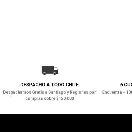
DESPACHO A TODO CHILE
6 CU
Despachamos Gratis a Santiago y Regiones por
Encuentra + 10
compras sobre $150.000