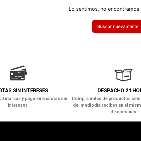
Lo sentimos, no encontramos 
Buscar nuevamente
OTAS SIN INTERESES
DESPACHO 24 HO
00 marcas y paga en 6 cuotas sin
Compra miles de productos sele
intereses
del mediodía recibes en el mism
de comunas