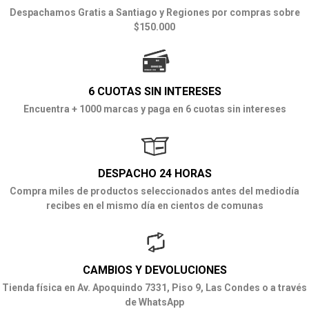
Despachamos Gratis a Santiago y Regiones por compras sobre
$150.000
6 CUOTAS SIN INTERESES
Encuentra + 1000 marcas y paga en 6 cuotas sin intereses
DESPACHO 24 HORAS
Compra miles de productos seleccionados antes del mediodía
recibes en el mismo día en cientos de comunas
CAMBIOS Y DEVOLUCIONES
Tienda física en Av. Apoquindo 7331, Piso 9, Las Condes o a través
de WhatsApp