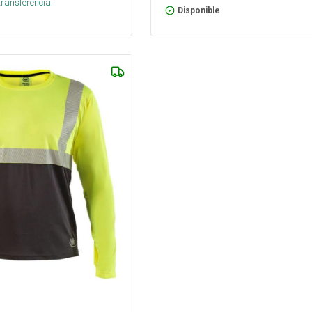
transferencia.
Disponible