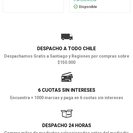
Disponible
DESPACHO A TODO CHILE
Despachamos Gratis a Santiago y Regiones por compras sobre
$150.000
6 CUOTAS SIN INTERESES
Encuentra + 1000 marcas y paga en 6 cuotas sin intereses
DESPACHO 24 HORAS
Compra miles de productos seleccionados antes del mediodía