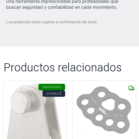
Una herramienta imprescindible para profesionales que
buscan seguridad y confiabilidad en cada movimiento.
Los productos están sujetos a confirmación de stock.
Productos relacionados
ENVÍO
GRATIS
2
ÚLTIMAS