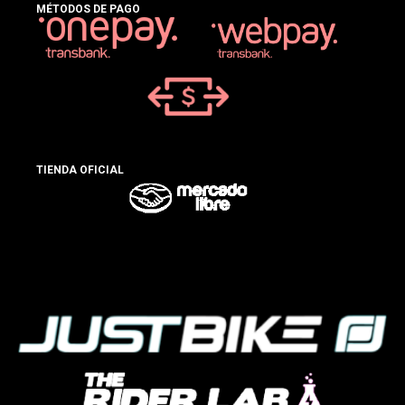
MÉTODOS DE PAGO
TIENDA OFICIAL