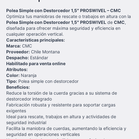
Polea Simple con Destorcedor 1,5″ PROSWIVEL – CMC
Optimiza tus maniobras de rescate o trabajos en altura con la
Polea Simple con Destorcedor 1,5″ PROSWIVEL
de
CMC
,
diseñada para ofrecer máxima seguridad y eficiencia en
cualquier operación vertical.
Características principales:
Marca:
CMC
Proveedor:
Chile Montana
Despacho:
Estándar
Habilitado para venta online
Atributos:
Color:
Naranja
Tipo:
Polea simple con destorcedor
Beneficios:
Reduce la torsión de la cuerda gracias a su sistema de
destorcedor integrado
Fabricación robusta y resistente para soportar cargas
exigentes
Ideal para rescate, trabajos en altura y actividades de
seguridad industrial
Facilita la maniobra de cuerdas, aumentando la eficiencia y
seguridad en operaciones verticales