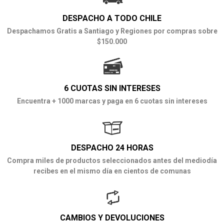
DESPACHO A TODO CHILE
Despachamos Gratis a Santiago y Regiones por compras sobre
$150.000
6 CUOTAS SIN INTERESES
Encuentra + 1000 marcas y paga en 6 cuotas sin intereses
DESPACHO 24 HORAS
Compra miles de productos seleccionados antes del mediodía
recibes en el mismo día en cientos de comunas
CAMBIOS Y DEVOLUCIONES