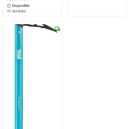
Disponible
+5 Vendidos