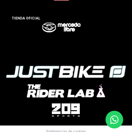
TIENDA OFICIAL
Preferencias de cookies