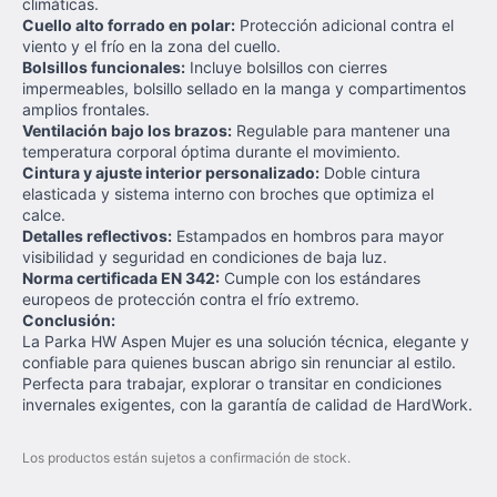
climáticas.
Cuello alto forrado en polar:
Protección adicional contra el
viento y el frío en la zona del cuello.
Bolsillos funcionales:
Incluye bolsillos con cierres
impermeables, bolsillo sellado en la manga y compartimentos
amplios frontales.
Ventilación bajo los brazos:
Regulable para mantener una
temperatura corporal óptima durante el movimiento.
Cintura y ajuste interior personalizado:
Doble cintura
elasticada y sistema interno con broches que optimiza el
calce.
Detalles reflectivos:
Estampados en hombros para mayor
visibilidad y seguridad en condiciones de baja luz.
Norma certificada EN 342:
Cumple con los estándares
europeos de protección contra el frío extremo.
Conclusión:
La Parka HW Aspen Mujer es una solución técnica, elegante y
confiable para quienes buscan abrigo sin renunciar al estilo.
Perfecta para trabajar, explorar o transitar en condiciones
invernales exigentes, con la garantía de calidad de HardWork.
Los productos están sujetos a confirmación de stock.