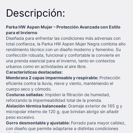
Descripción:
Parka HW Aspen Mujer – Protección Avanzada con Estilo
para el Invierno
Diseñada para enfrentar las condiciones más adversas con
total confianza, la Parka HW Aspen Mujer Negra combina alto
rendimiento técnico con un diseño moderno y femenino. Su
confección robusta, funcional y confortable la convierte en
una prenda esencial para el invierno, tanto en contextos
urbanos como en actividades al aire libre.
Características destacadas:
Membrana 2 capas impermeable y respirable:
Protección
eficiente contra la lluvia, nieve y viento, manteniendo el
cuerpo seco y cómodo.
Costuras selladas:
Impiden la filtración de humedad,
reforzando la impermeabilidad total de la prenda.
Aislación térmica balanceada:
Gramaje exterior de 165 g y
micropolar interno de 120 g, que brindan abrigo sin añadir
peso excesivo.
Gorro desmontable y ajustable:
Forrado para mayor calidez,
con diseño que permite adaptarse a distintas condiciones