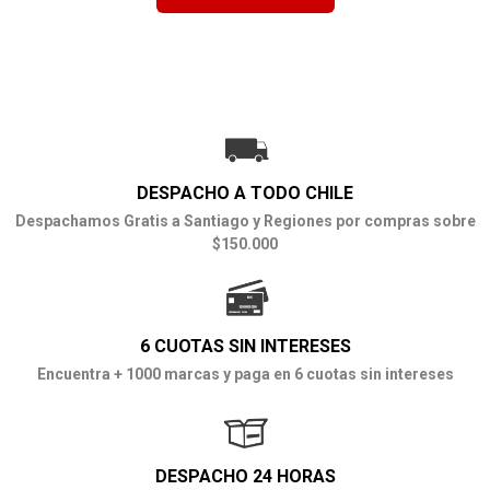
DESPACHO A TODO CHILE
Despachamos Gratis a Santiago y Regiones por compras sobre
$150.000
6 CUOTAS SIN INTERESES
Encuentra + 1000 marcas y paga en 6 cuotas sin intereses
DESPACHO 24 HORAS