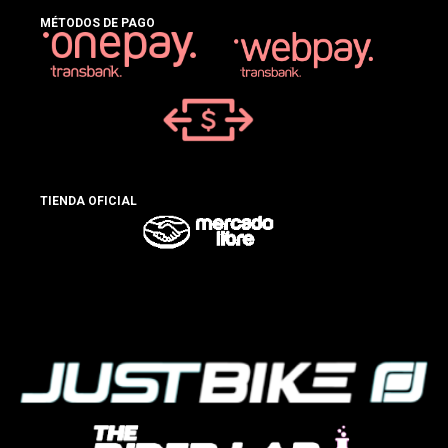
MÉTODOS DE PAGO
TIENDA OFICIAL