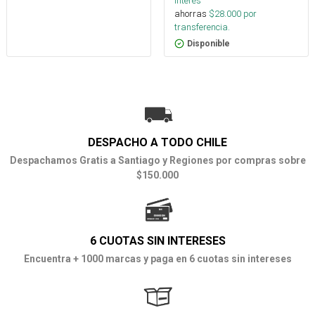
interés
ahorras
$
28.000
por
transferencia.
Disponible
DESPACHO A TODO CHILE
Despachamos Gratis a Santiago y Regiones por compras sobre
$150.000
6 CUOTAS SIN INTERESES
Encuentra + 1000 marcas y paga en 6 cuotas sin intereses