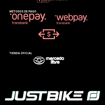
MÉTODOS DE PAGO
TIENDA OFICIAL