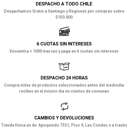
DESPACHO A TODO CHILE
Despachamos Gratis a Santiago y Regiones por compras sobre
$150.000
6 CUOTAS SIN INTERESES
Encuentra + 1000 marcas y paga en 6 cuotas sin intereses
DESPACHO 24 HORAS
Compra miles de productos seleccionados antes del mediodía
recibes en el mismo día en cientos de comunas
CAMBIOS Y DEVOLUCIONES
Tienda física en Av. Apoquindo 7331, Piso 9, Las Condes o a través