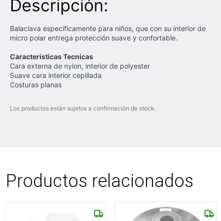
Descripción:
Balaclava específicamente para niños, que con su interior de
micro polar entrega protección suave y confortable.
Caracteristicas Tecnicas
Cara externa de nylon, interior de polyester
Suave cara interior cepillada
Costuras planas
Los productos están sujetos a confirmación de stock.
Productos relacionados