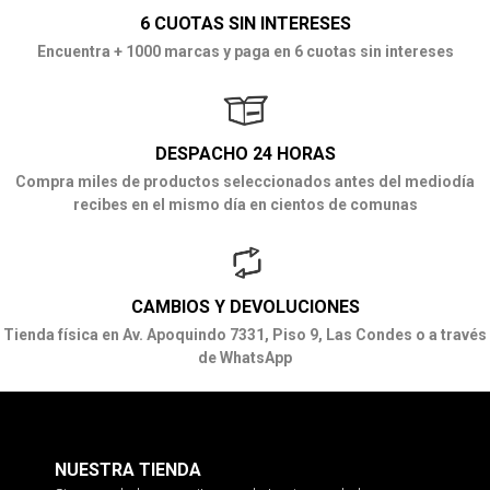
6 CUOTAS SIN INTERESES
Encuentra + 1000 marcas y paga en 6 cuotas sin intereses
DESPACHO 24 HORAS
Compra miles de productos seleccionados antes del mediodía
recibes en el mismo día en cientos de comunas
CAMBIOS Y DEVOLUCIONES
Tienda física en Av. Apoquindo 7331, Piso 9, Las Condes o a través
de WhatsApp
NUESTRA TIENDA