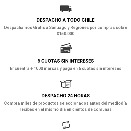
DESPACHO A TODO CHILE
Despachamos Gratis a Santiago y Regiones por compras sobre
$150.000
6 CUOTAS SIN INTERESES
Encuentra + 1000 marcas y paga en 6 cuotas sin intereses
DESPACHO 24 HORAS
Compra miles de productos seleccionados antes del mediodía
recibes en el mismo día en cientos de comunas