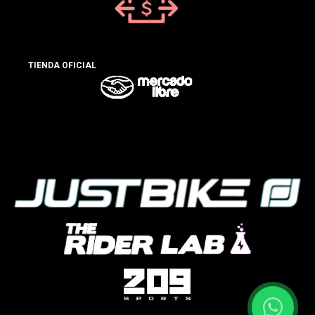
TIENDA OFICIAL