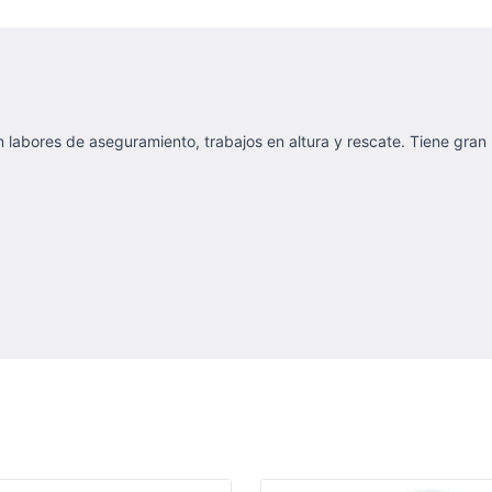
abores de aseguramiento, trabajos en altura y rescate. Tiene gran re