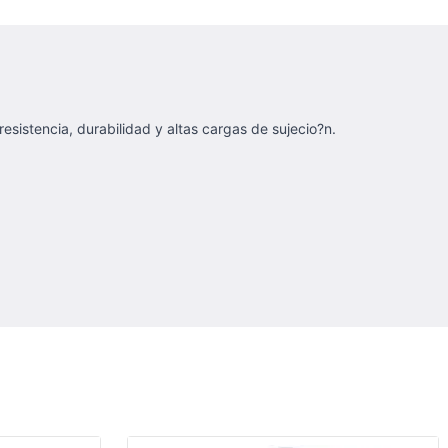
sistencia, durabilidad y altas cargas de sujecio?n.