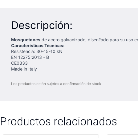
Descripción:
Mosquetones
de acero galvanizado, disen?ado para su uso en l
Características Técnicas:
Resistencia: 30-15-10 kN
EN 12275:2013 - B
CE0333
Made in Italy
Los productos están sujetos a confirmación de stock.
Productos relacionados