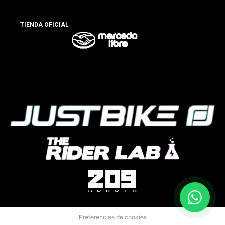
TIENDA OFICIAL
Preferencias de cookies