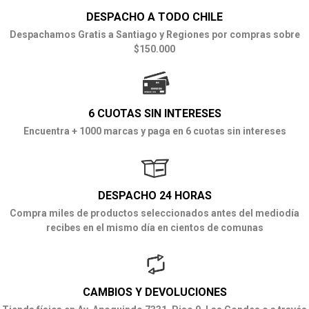
DESPACHO A TODO CHILE
Despachamos Gratis a Santiago y Regiones por compras sobre
$150.000
6 CUOTAS SIN INTERESES
Encuentra + 1000 marcas y paga en 6 cuotas sin intereses
DESPACHO 24 HORAS
Compra miles de productos seleccionados antes del mediodía
recibes en el mismo día en cientos de comunas
CAMBIOS Y DEVOLUCIONES