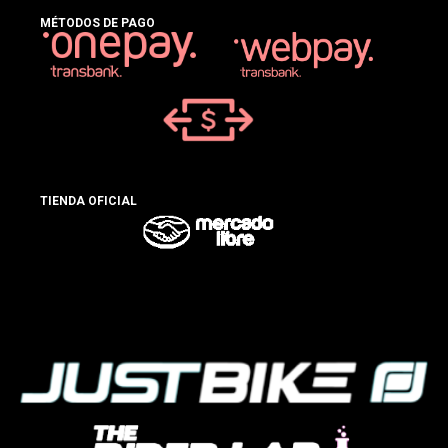
MÉTODOS DE PAGO
TIENDA OFICIAL