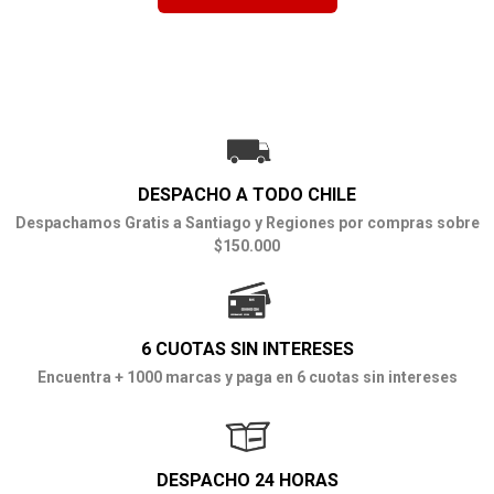
DESPACHO A TODO CHILE
Despachamos Gratis a Santiago y Regiones por compras sobre
$150.000
6 CUOTAS SIN INTERESES
Encuentra + 1000 marcas y paga en 6 cuotas sin intereses
DESPACHO 24 HORAS