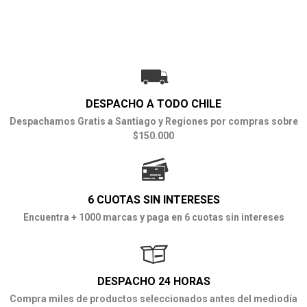
DESPACHO A TODO CHILE
Despachamos Gratis a Santiago y Regiones por compras sobre
$150.000
6 CUOTAS SIN INTERESES
Encuentra + 1000 marcas y paga en 6 cuotas sin intereses
DESPACHO 24 HORAS
Compra miles de productos seleccionados antes del mediodía