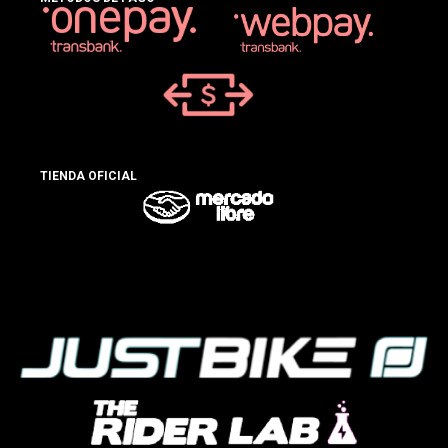
TIENDA OFICIAL