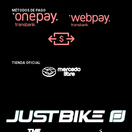
MÉTODOS DE PAGO
TIENDA OFICIAL