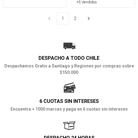
+5 Vendidos
1
2
DESPACHO A TODO CHILE
Despachamos Gratis a Santiago y Regiones por compras sobre
$150.000
6 CUOTAS SIN INTERESES
Encuentra + 1000 marcas y paga en 6 cuotas sin intereses
DESPACHO 24 HORAS