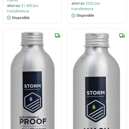
interés
ahorras
$
520
por
ahorras
$
1.400
por
transferencia.
transferencia.
Disponible
Disponible