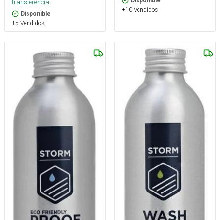
Disponible
transferencia.
+10 Vendidos
Disponible
+5 Vendidos