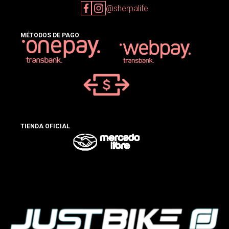
@sherpalife
MÉTODOS DE PAGO
TIENDA OFICIAL