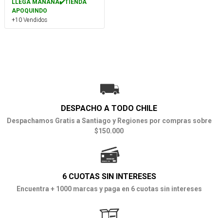
LLEGA MAÑANA✔️TIENDA
APOQUINDO
+10 Vendidos
DESPACHO A TODO CHILE
Despachamos Gratis a Santiago y Regiones por compras sobre
$150.000
6 CUOTAS SIN INTERESES
Encuentra + 1000 marcas y paga en 6 cuotas sin intereses