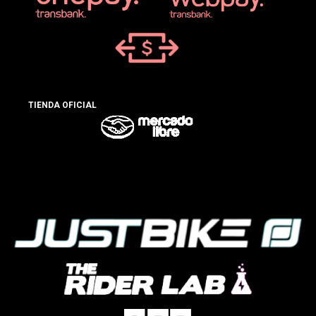
TIENDA OFICIAL