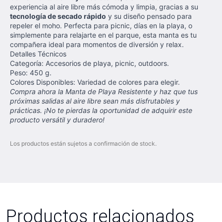
experiencia al aire libre más cómoda y limpia, gracias a su
tecnología de secado rápido
y su diseño pensado para
repeler el moho. Perfecta para picnic, días en la playa, o
simplemente para relajarte en el parque, esta manta es tu
compañera ideal para momentos de diversión y relax.
Detalles Técnicos
Categoría: Accesorios de playa, picnic, outdoors.
Peso: 450 g.
Colores Disponibles: Variedad de colores para elegir.
Compra ahora la Manta de Playa Resistente y haz que tus
próximas salidas al aire libre sean más disfrutables y
prácticas. ¡No te pierdas la oportunidad de adquirir este
producto versátil y duradero!
Los productos están sujetos a confirmación de stock.
Productos relacionados