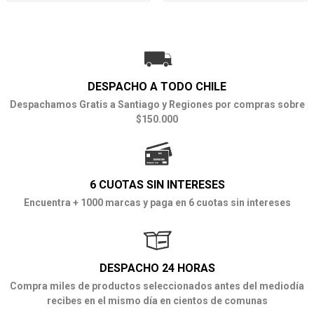
DESPACHO A TODO CHILE
Despachamos Gratis a Santiago y Regiones por compras sobre
$150.000
6 CUOTAS SIN INTERESES
Encuentra + 1000 marcas y paga en 6 cuotas sin intereses
DESPACHO 24 HORAS
Compra miles de productos seleccionados antes del mediodía
recibes en el mismo día en cientos de comunas