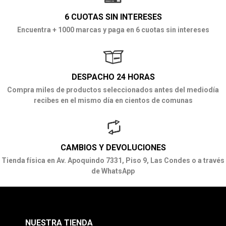
6 CUOTAS SIN INTERESES
Encuentra + 1000 marcas y paga en 6 cuotas sin intereses
DESPACHO 24 HORAS
Compra miles de productos seleccionados antes del mediodía
recibes en el mismo día en cientos de comunas
CAMBIOS Y DEVOLUCIONES
Tienda física en Av. Apoquindo 7331, Piso 9, Las Condes o a través
de WhatsApp
NUESTRA TIENDA