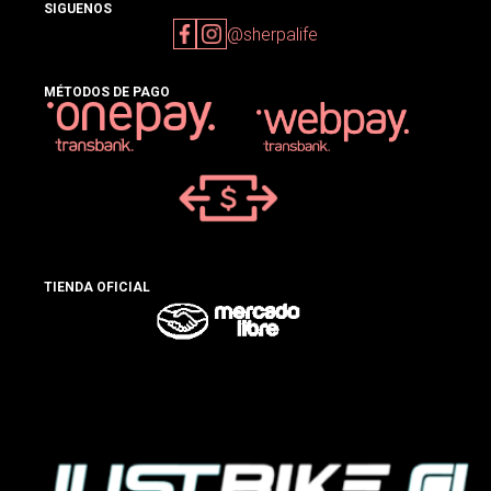
SIGUENOS
@sherpalife
MÉTODOS DE PAGO
TIENDA OFICIAL