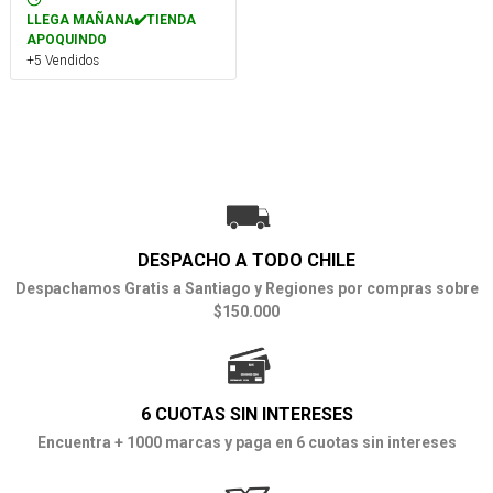
LLEGA MAÑANA✔️TIENDA
APOQUINDO
+5 Vendidos
DESPACHO A TODO CHILE
Despachamos Gratis a Santiago y Regiones por compras sobre
$150.000
6 CUOTAS SIN INTERESES
Encuentra + 1000 marcas y paga en 6 cuotas sin intereses