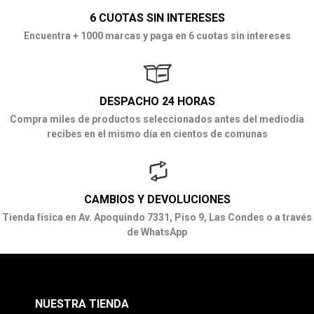
6 CUOTAS SIN INTERESES
Encuentra + 1000 marcas y paga en 6 cuotas sin intereses
DESPACHO 24 HORAS
Compra miles de productos seleccionados antes del mediodía
recibes en el mismo día en cientos de comunas
CAMBIOS Y DEVOLUCIONES
Tienda física en Av. Apoquindo 7331, Piso 9, Las Condes o a través
de WhatsApp
NUESTRA TIENDA