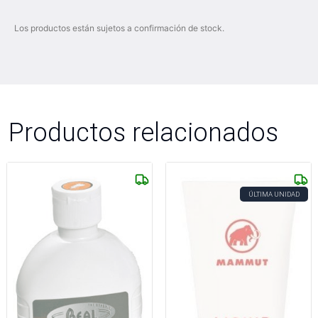
Los productos están sujetos a confirmación de stock.
Productos relacionados
ÚLTIMA UNIDAD