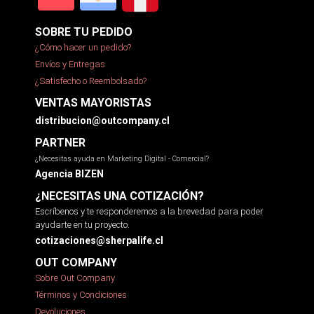
SOBRE TU PEDIDO
¿Cómo hacer un pedido?
Envíos y Entregas
¿Satisfecho o Reembolsado?
VENTAS MAYORISTAS
distribucion@outcompany.cl
PARTNER
¿Necesitas ayuda en Marketing Digital - Comercial?
Agencia BIZEN
¿NECESITAS UNA COTIZACIÓN?
Escríbenos y te responderemos a la brevedad para poder
ayudarte en tu proyecto.
cotizaciones@sherpalife.cl
OUT COMPANY
Sobre Out Company
Términos y Condiciones
Devoluciones