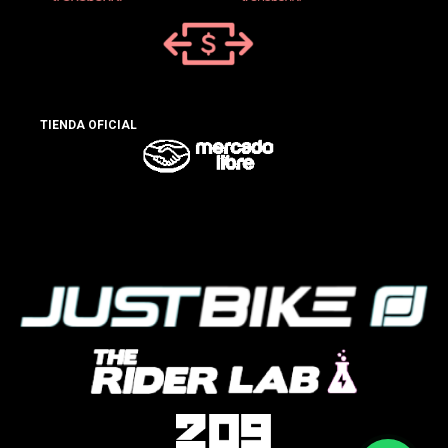
TIENDA OFICIAL