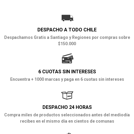
DESPACHO A TODO CHILE
Despachamos Gratis a Santiago y Regiones por compras sobre
$150.000
6 CUOTAS SIN INTERESES
Encuentra + 1000 marcas y paga en 6 cuotas sin intereses
DESPACHO 24 HORAS
Compra miles de productos seleccionados antes del mediodía
recibes en el mismo día en cientos de comunas