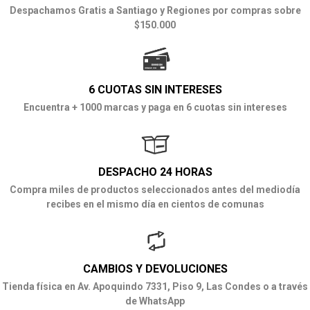
Despachamos Gratis a Santiago y Regiones por compras sobre
$150.000
6 CUOTAS SIN INTERESES
Encuentra + 1000 marcas y paga en 6 cuotas sin intereses
DESPACHO 24 HORAS
Compra miles de productos seleccionados antes del mediodía
recibes en el mismo día en cientos de comunas
CAMBIOS Y DEVOLUCIONES
Tienda física en Av. Apoquindo 7331, Piso 9, Las Condes o a través
de WhatsApp