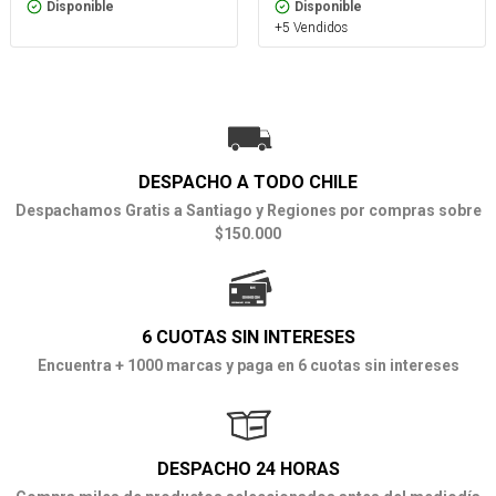
Disponible
Disponible
+5 Vendidos
DESPACHO A TODO CHILE
Despachamos Gratis a Santiago y Regiones por compras sobre
$150.000
6 CUOTAS SIN INTERESES
Encuentra + 1000 marcas y paga en 6 cuotas sin intereses
DESPACHO 24 HORAS