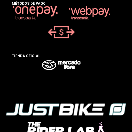
MÉTODOS DE PAGO
TIENDA OFICIAL