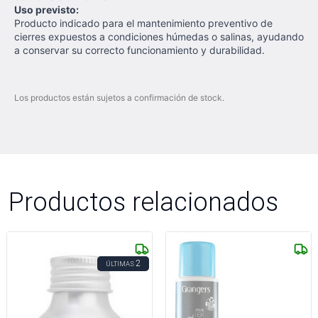
Uso previsto:
Producto indicado para el mantenimiento preventivo de
cierres expuestos a condiciones húmedas o salinas, ayudando
a conservar su correcto funcionamiento y durabilidad.
Los productos están sujetos a confirmación de stock.
Productos relacionados
2
ÚLTIMAS