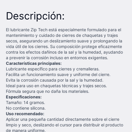
Descripción:
El lubricante Zip Tech está especialmente formulado para el
mantenimiento y cuidado de cierres de chaquetas y trajes
secos, asegurando un deslizamiento suave y prolongando la
vida útil de los cierres. Su composición protege eficazmente
contra los efectos dañinos de la sal y la humedad, ayudando
a prevenir la corrosión incluso en entornos exigentes.
Características principales:
Lubricante específico para cierres y cremalleras.
Facilita un funcionamiento suave y uniforme del cierre.
Evita la corrosión causada por la sal y la humedad.
Ideal para uso en chaquetas técnicas y trajes secos.
Fórmula segura que no daña los materiales.
Especificaciones:
Tamaño: 14 gramos.
No contiene silicona.
Uso recomendado:
Aplicar una pequeña cantidad directamente sobre el cierre
limpio y seco, deslizando el cursor para distribuir el producto
de manera uniforme.