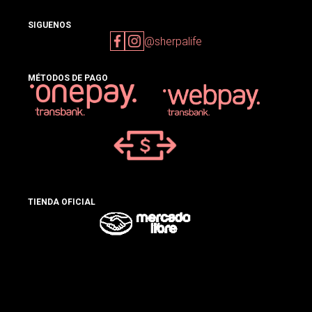
SIGUENOS
@sherpalife
MÉTODOS DE PAGO
TIENDA OFICIAL