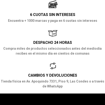
6 CUOTAS SIN INTERESES
Encuentra + 1000 marcas y paga en 6 cuotas sin intereses
DESPACHO 24 HORAS
Compra miles de productos seleccionados antes del mediodía
recibes en el mismo día en cientos de comunas
CAMBIOS Y DEVOLUCIONES
Tienda física en Av. Apoquindo 7331, Piso 9, Las Condes o a través
de WhatsApp