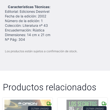
Características Técnicas:
Editorial: Ediciones Desnivel
Fecha de la edición: 2002
Número de la edición: 1
Colección: Literatura nº 43
Encuadernación: Rústica
Dimensiones: 14 cm x 21 cm
Nº Pág: 304
Los productos están sujetos a confirmación de stock.
Productos relacionados
ÚLTIMA UNIDAD
ÚLTIMA UNIDAD