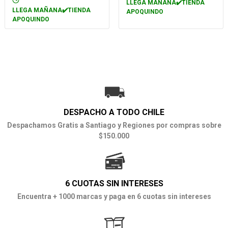
LLEGA MAÑANA✔️TIENDA
LLEGA MAÑANA✔️TIENDA
APOQUINDO
APOQUINDO
DESPACHO A TODO CHILE
Despachamos Gratis a Santiago y Regiones por compras sobre
$150.000
6 CUOTAS SIN INTERESES
Encuentra + 1000 marcas y paga en 6 cuotas sin intereses