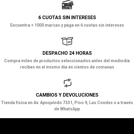
6 CUOTAS SIN INTERESES
Encuentra + 1000 marcas y paga en 6 cuotas sin intereses
DESPACHO 24 HORAS
Compra miles de productos seleccionados antes del mediodía
recibes en el mismo día en cientos de comunas
CAMBIOS Y DEVOLUCIONES
Tienda física en Av. Apoquindo 7331, Piso 9, Las Condes o a través
de WhatsApp