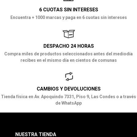
6 CUOTAS SIN INTERESES
Encuentra + 1000 marcas y paga en 6 cuotas sin intereses
DESPACHO 24 HORAS
Compra miles de productos seleccionados antes del mediodía
recibes en el mismo día en cientos de comunas
CAMBIOS Y DEVOLUCIONES
Tienda física en Av. Apoquindo 7331, Piso 9, Las Condes o a través
de WhatsApp
NUESTRA TIENDA