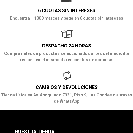
6 CUOTAS SIN INTERESES
Encuentra + 1000 marcas y paga en 6 cuotas sin intereses
DESPACHO 24 HORAS
Compra miles de productos seleccionados antes del mediodía
recibes en el mismo día en cientos de comunas
CAMBIOS Y DEVOLUCIONES
Tienda física en Av. Apoquindo 7331, Piso 9, Las Condes o a través
de WhatsApp
NUESTRA TIENDA