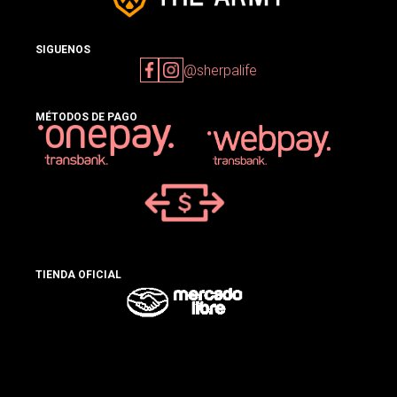
SIGUENOS
@sherpalife
MÉTODOS DE PAGO
TIENDA OFICIAL