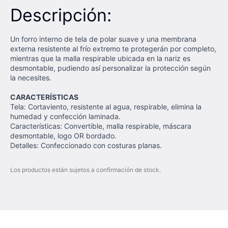
Descripción:
Un forro interno de tela de polar suave y una membrana
externa resistente al frío extremo te protegerán por completo,
mientras que la malla respirable ubicada en la nariz es
desmontable, pudiendo así personalizar la protección según
la necesites.
CARACTERÍSTICAS
Tela: Cortaviento, resistente al agua, respirable, elimina la
humedad y confección laminada.
Características: Convertible, malla respirable, máscara
desmontable, logo OR bordado.
Detalles: Confeccionado con costuras planas.
Los productos están sujetos a confirmación de stock.