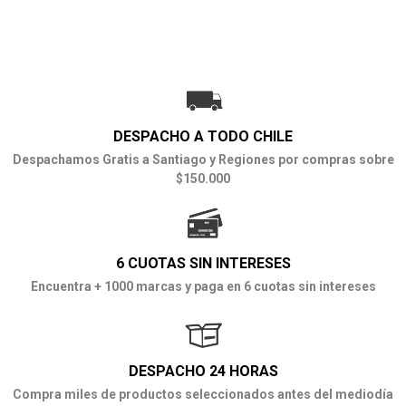
DESPACHO A TODO CHILE
Despachamos Gratis a Santiago y Regiones por compras sobre
$150.000
6 CUOTAS SIN INTERESES
Encuentra + 1000 marcas y paga en 6 cuotas sin intereses
DESPACHO 24 HORAS
Compra miles de productos seleccionados antes del mediodía