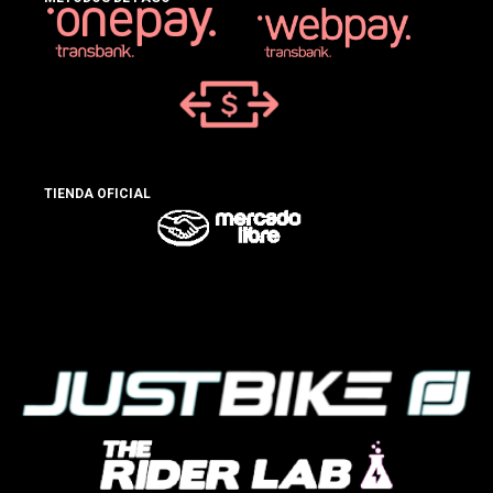
TIENDA OFICIAL