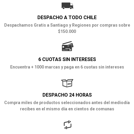
DESPACHO A TODO CHILE
Despachamos Gratis a Santiago y Regiones por compras sobre
$150.000
6 CUOTAS SIN INTERESES
Encuentra + 1000 marcas y paga en 6 cuotas sin intereses
DESPACHO 24 HORAS
Compra miles de productos seleccionados antes del mediodía
recibes en el mismo día en cientos de comunas