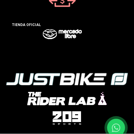
TIENDA OFICIAL