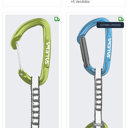
+5 Vendidos
ÚLTIMA UNIDAD