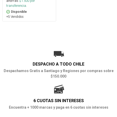
ahorras
$
1.500
por
transferencia.
Disponible
+5 Vendidos
DESPACHO A TODO CHILE
Despachamos Gratis a Santiago y Regiones por compras sobre
$150.000
6 CUOTAS SIN INTERESES
Encuentra + 1000 marcas y paga en 6 cuotas sin intereses