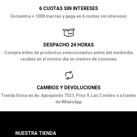
6 CUOTAS SIN INTERESES
Encuentra + 1000 marcas y paga en 6 cuotas sin intereses
DESPACHO 24 HORAS
Compra miles de productos seleccionados antes del mediodía
recibes en el mismo día en cientos de comunas
CAMBIOS Y DEVOLUCIONES
Tienda física en Av. Apoquindo 7331, Piso 9, Las Condes o a través
de WhatsApp
NUESTRA TIENDA