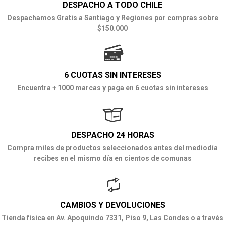
DESPACHO A TODO CHILE
Despachamos Gratis a Santiago y Regiones por compras sobre
$150.000
6 CUOTAS SIN INTERESES
Encuentra + 1000 marcas y paga en 6 cuotas sin intereses
DESPACHO 24 HORAS
Compra miles de productos seleccionados antes del mediodía
recibes en el mismo día en cientos de comunas
CAMBIOS Y DEVOLUCIONES
Tienda física en Av. Apoquindo 7331, Piso 9, Las Condes o a través