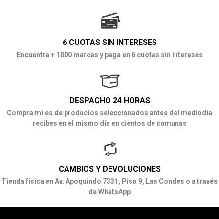
6 CUOTAS SIN INTERESES
Encuentra + 1000 marcas y paga en 6 cuotas sin intereses
DESPACHO 24 HORAS
Compra miles de productos seleccionados antes del mediodía
recibes en el mismo día en cientos de comunas
CAMBIOS Y DEVOLUCIONES
Tienda física en Av. Apoquindo 7331, Piso 9, Las Condes o a través
de WhatsApp