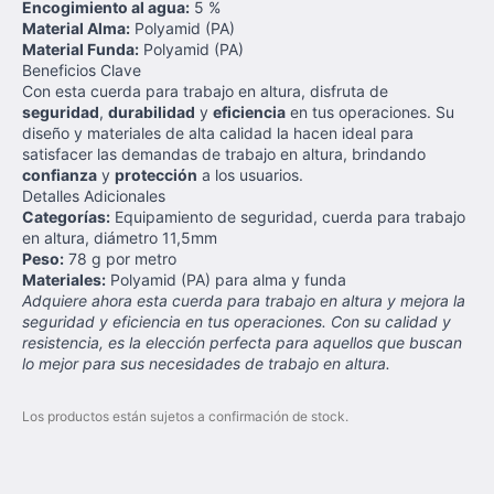
Encogimiento al agua:
5 %
Material Alma:
Polyamid (PA)
Material Funda:
Polyamid (PA)
Beneficios Clave
Con esta cuerda para trabajo en altura, disfruta de
seguridad
,
durabilidad
y
eficiencia
en tus operaciones. Su
diseño y materiales de alta calidad la hacen ideal para
satisfacer las demandas de trabajo en altura, brindando
confianza
y
protección
a los usuarios.
Detalles Adicionales
Categorías:
Equipamiento de seguridad, cuerda para trabajo
en altura, diámetro 11,5mm
Peso:
78 g por metro
Materiales:
Polyamid (PA) para alma y funda
Adquiere ahora esta cuerda para trabajo en altura y mejora la
seguridad y eficiencia en tus operaciones. Con su calidad y
resistencia, es la elección perfecta para aquellos que buscan
lo mejor para sus necesidades de trabajo en altura.
Los productos están sujetos a confirmación de stock.