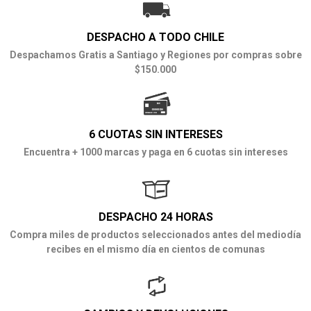
DESPACHO A TODO CHILE
Despachamos Gratis a Santiago y Regiones por compras sobre
$150.000
6 CUOTAS SIN INTERESES
Encuentra + 1000 marcas y paga en 6 cuotas sin intereses
DESPACHO 24 HORAS
Compra miles de productos seleccionados antes del mediodía
recibes en el mismo día en cientos de comunas