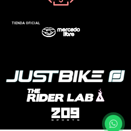
TIENDA OFICIAL