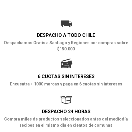
DESPACHO A TODO CHILE
Despachamos Gratis a Santiago y Regiones por compras sobre
$150.000
6 CUOTAS SIN INTERESES
Encuentra + 1000 marcas y paga en 6 cuotas sin intereses
DESPACHO 24 HORAS
Compra miles de productos seleccionados antes del mediodía
recibes en el mismo día en cientos de comunas