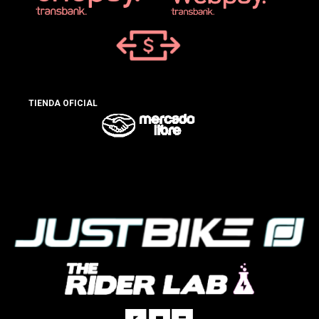
TIENDA OFICIAL