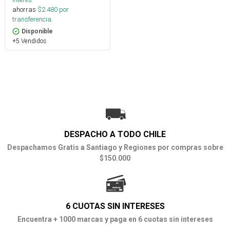
ahorras
$
2.480
por
transferencia.
Disponible
+5 Vendidos
DESPACHO A TODO CHILE
Despachamos Gratis a Santiago y Regiones por compras sobre
$150.000
6 CUOTAS SIN INTERESES
Encuentra + 1000 marcas y paga en 6 cuotas sin intereses