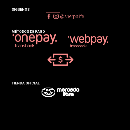
SIGUENOS
@sherpalife
MÉTODOS DE PAGO
TIENDA OFICIAL