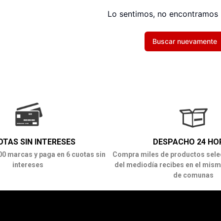
Lo sentimos, no encontramos 
Buscar nuevamente
OTAS SIN INTERESES
DESPACHO 24 HO
00 marcas y paga en 6 cuotas sin
Compra miles de productos sele
intereses
del mediodía recibes en el mism
de comunas