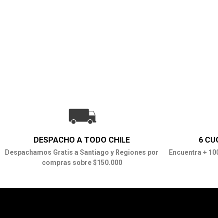
DESPACHO A TODO CHILE
6 CU
Despachamos Gratis a Santiago y Regiones por
Encuentra + 10
compras sobre $150.000